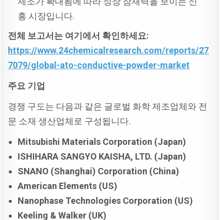
제조가 확대됨에 따라 성장 잠재력을 보이는 신
흥 시장입니다.
전체
보고서는
여기에서
확인하세요:
https://www.24chemicalresearch.com/reports/27
7079/global-ato-conductive-powder-market
주요
기업
경쟁 구도는 다음과 같은 글로벌 화학 제조업체와 전
문 소재 생산업체로 구성됩니다.
Mitsubishi Materials Corporation (Japan)
ISHIHARA SANGYO KAISHA, LTD. (Japan)
SNANO (Shanghai) Corporation (China)
American Elements (US)
Nanophase Technologies Corporation (US)
Keeling & Walker (UK)