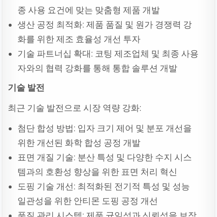
종 사용 요건에 맞는 맞춤형 제품 개발
생산 공정 최적화: 제품 품질 및 원가 경쟁력 강
화를 위한 제조 효율성 개선 투자
기술 파트너십 확대: 코팅 제조업체 및 최종 사용
자와의 협력 강화를 통해 통합 솔루션 개발
기술
발전
최근 기술 발전으로 시장 역량 강화:
첨단 합성 방법: 입자 크기 제어 및 분포 개선을
위한 개선된 화학 합성 공정 개발
표면 개질 기술: 분산 특성 및 다양한 수지 시스
템과의 호환성 향상을 위한 표면 처리 혁신
도핑 기술 개선: 최적화된 전기적 특성 및 성능
일관성을 위한 안티몬 도핑 공정 개선
품질 관리 시스템: 제품 균일성과 신뢰성을 보장