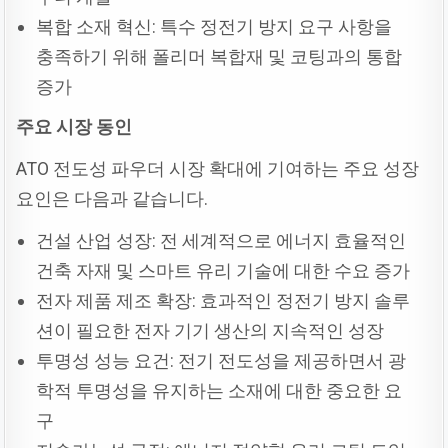
복합 소재 혁신: 특수 정전기 방지 요구 사항을
충족하기 위해 폴리머 복합재 및 코팅과의 통합
증가
주요
시장
동인
ATO 전도성 파우더 시장 확대에 기여하는 주요 성장
요인은 다음과 같습니다.
건설 산업 성장: 전 세계적으로 에너지 효율적인
건축 자재 및 스마트 유리 기술에 대한 수요 증가
전자 제품 제조 확장: 효과적인 정전기 방지 솔루
션이 필요한 전자 기기 생산의 지속적인 성장
투명성 성능 요건: 전기 전도성을 제공하면서 광
학적 투명성을 유지하는 소재에 대한 중요한 요
구