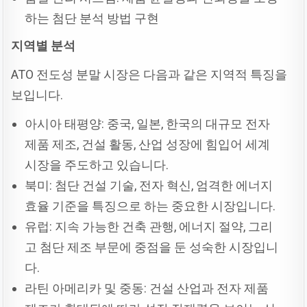
하는 첨단 분석 방법 구현
지역별
분석
ATO 전도성 분말 시장은 다음과 같은 지역적 특징을
보입니다.
아시아 태평양: 중국, 일본, 한국의 대규모 전자
제품 제조, 건설 활동, 산업 성장에 힘입어 세계
시장을 주도하고 있습니다.
북미: 첨단 건설 기술, 전자 혁신, 엄격한 에너지
효율 기준을 특징으로 하는 중요한 시장입니다.
유럽: 지속 가능한 건축 관행, 에너지 절약, 그리
고 첨단 제조 부문에 중점을 둔 성숙한 시장입니
다.
라틴 아메리카 및 중동: 건설 산업과 전자 제품