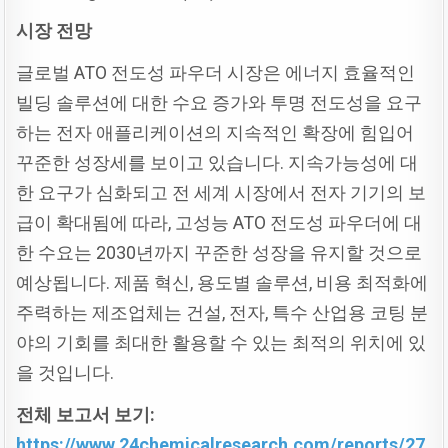
시장
전망
글로벌 ATO 전도성 파우더 시장은 에너지 효율적인
빌딩 솔루션에 대한 수요 증가와 투명 전도성을 요구
하는 전자 애플리케이션의 지속적인 확장에 힘입어
꾸준한 성장세를 보이고 있습니다. 지속가능성에 대
한 요구가 심화되고 전 세계 시장에서 전자 기기의 보
급이 확대됨에 따라, 고성능 ATO 전도성 파우더에 대
한 수요는 2030년까지 꾸준한 성장을 유지할 것으로
예상됩니다. 제품 혁신, 용도별 솔루션, 비용 최적화에
주력하는 제조업체는 건설, 전자, 특수 산업용 코팅 분
야의 기회를 최대한 활용할 수 있는 최적의 위치에 있
을 것입니다.
전체
보고서
보기:
https://www.24chemicalresearch.com/reports/27