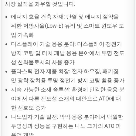
시장 실적을 좌우할 것입니다.
에너지 효율 건축 자재: 단열 및 에너지 절약을
위한 저방사율(Low-E) 유리 및 스마트 윈도우 도
입 가속화
디스플레이 기술 응용 분야: 디스플레이 정전기
방지 코팅 및 터치 패널 응용 분야에서 투명 전도
성 산화물로서의 사용 증가
플라스틱 전자 제품 확장: 전자 하우징, 패키징
및 광학 장치용 투명 정전기 방지 코팅 활용 증가
지속 가능한 소재 솔루션: 환경에 민감한 응용 분
야에서 다른 전도성 소재의 대안으로 ATO에 대
한 선호도 증가
나노입자 기술 발전: 박막 응용 분야에서 탁월한
투명성과 성능을 구현하는 나노 크기의 ATO 파
우더 개발