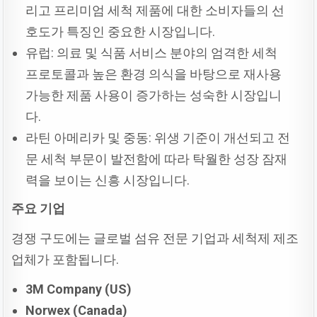
리고 프리미엄 세척 제품에 대한 소비자들의 선
호도가 특징인 중요한 시장입니다.
유럽: 의료 및 식품 서비스 분야의 엄격한 세척
프로토콜과 높은 환경 의식을 바탕으로 재사용
가능한 제품 사용이 증가하는 성숙한 시장입니
다.
라틴 아메리카 및 중동: 위생 기준이 개선되고 전
문 세척 부문이 발전함에 따라 탁월한 성장 잠재
력을 보이는 신흥 시장입니다.
주요
기업
경쟁 구도에는 글로벌 섬유 전문 기업과 세척제 제조
업체가 포함됩니다.
3M Company (US)
Norwex (Canada)