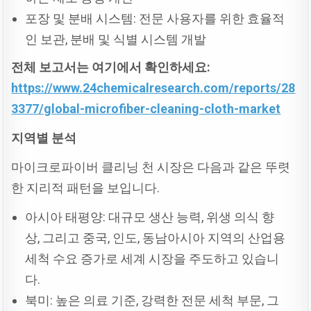
포장 및 분배 시스템: 전문 사용자를 위한 효율적
인 보관, 분배 및 식별 시스템 개발
전체
보고서는
여기에서
확인하세요:
https://www.24chemicalresearch.com/reports/28
3377/global-microfiber-cleaning-cloth-market
지역별
분석
마이크로파이버 클리닝 천 시장은 다음과 같은 뚜렷
한 지리적 패턴을 보입니다.
아시아 태평양: 대규모 생산 능력, 위생 의식 향
상, 그리고 중국, 인도, 동남아시아 지역의 산업용
세척 수요 증가로 세계 시장을 주도하고 있습니
다.
북미: 높은 의료 기준, 강력한 전문 세척 부문, 그