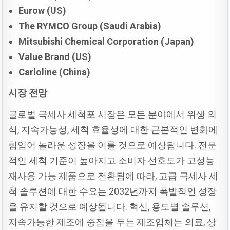
Eurow (US)
The RYMCO Group (Saudi Arabia)
Mitsubishi Chemical Corporation (Japan)
Value Brand (US)
Carloline (China)
시장
전망
글로벌 극세사 세척포 시장은 모든 분야에서 위생 의
식, 지속가능성, 세척 효율성에 대한 근본적인 변화에
힘입어 놀라운 성장을 이룰 것으로 예상됩니다. 전문
적인 세척 기준이 높아지고 소비자 선호도가 고성능
재사용 가능 제품으로 전환됨에 따라, 고급 극세사 세
척 솔루션에 대한 수요는 2032년까지 폭발적인 성장
을 유지할 것으로 예상됩니다. 혁신, 용도별 솔루션,
지속가능한 제조에 중점을 두는 제조업체는 의료, 상