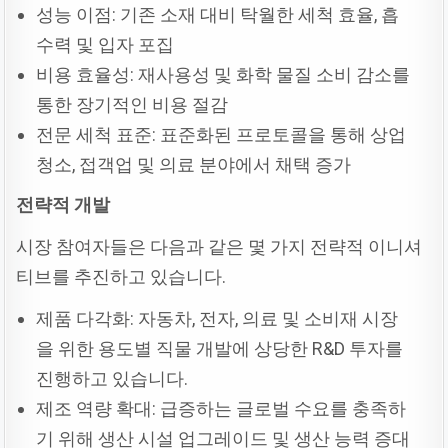
성능 이점: 기존 소재 대비 탁월한 세척 효율, 흡
수력 및 입자 포집
비용 효율성: 재사용성 및 화학 물질 소비 감소를
통한 장기적인 비용 절감
전문 세척 표준: 표준화된 프로토콜을 통해 상업
청소, 접객업 및 의료 분야에서 채택 증가
전략적
개발
시장 참여자들은 다음과 같은 몇 가지 전략적 이니셔
티브를 추진하고 있습니다.
제품 다각화: 자동차, 전자, 의료 및 소비재 시장
을 위한 용도별 직물 개발에 상당한 R&D 투자를
진행하고 있습니다.
제조 역량 확대: 급증하는 글로벌 수요를 충족하
기 위해 생산 시설 업그레이드 및 생산 능력 증대