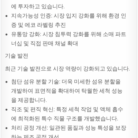
에 투자하고 있습니다.
지속가능성 인증: 시장 입지 강화를 위해 환경 인
증 및 에코 라벨링 추진
유통망 강화: 시장 침투력 강화를 위해 소매 파트
너십 및 직접 판매 채널 확대
기술 발전
최근 기술 발전으로 시장 역량이 강화되고 있습니다.
첨단 섬유 분할 기술: 더욱 미세한 섬유 분할을
개발하여 표면적을 확대하여 탁월한 세척 성능
을 제공합니다.
직조 및 편직 혁신: 특정 세척 작업 및 액체 흡수
에 최적화된 특수 직물 구조를 개발했습니다.
처리 공정 개선: 일관된 품질과 성능 특성을 보장
하는 제조 공정 개선