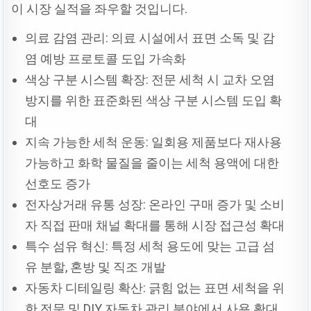
이 시장 실적을 좌우할 것입니다.
의료 감염 관리: 의료 시설에서 표면 소독 및 감
염 예방 프로토콜 도입 가속화
색상 구분 시스템 확장: 전문 세척 시 교차 오염
방지를 위한 표준화된 색상 구분 시스템 도입 확
대
지속 가능한 세척 운동: 일회용 제품보다 재사용
가능하고 화학 물질을 줄이는 세척 용액에 대한
선호도 증가
전자상거래 유통 성장: 온라인 구매 증가 및 소비
자 직접 판매 채널 확대를 통해 시장 접근성 확대
특수 섬유 혁신: 특정 세척 용도에 맞는 고급 섬
유 분할, 혼방 및 직조 개발
자동차 디테일링 확산: 긁힘 없는 표면 세척을 위
한 전문 및 DIY 자동차 관리 분야에서 사용 확대