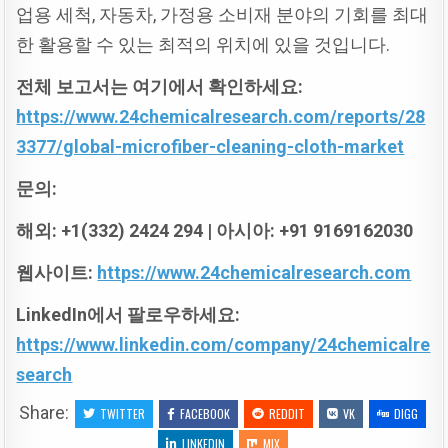
업용 세척, 자동차, 가정용 소비재 분야의 기회를 최대
한 활용할 수 있는 최적의 위치에 있을 것입니다.
전체
보고서는
여기에서
확인하세요:
https://www.24chemicalresearch.com/reports/28
3377/global-microfiber-cleaning-cloth-market
문의:
해외: +1(332) 2424 294 |
아시아: +91 9169162030
웹사이트:
https://www.24chemicalresearch.com
LinkedIn
에서
팔로우하세요:
https://www.linkedin.com/company/24chemicalre
search
Share:
TWITTER
FACEBOOK
REDDIT
VK
DIGG
LINKEDIN
MIX