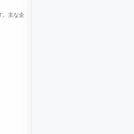
す。主な企