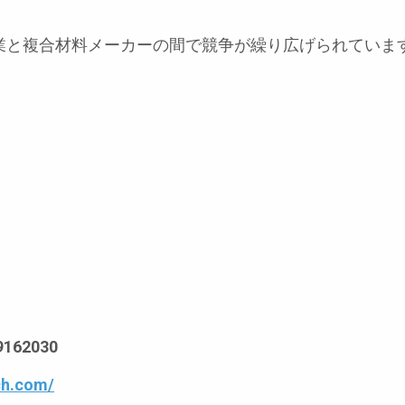
企業と複合材料メーカーの間で競争が繰り広げられていま
162030
ch.com/