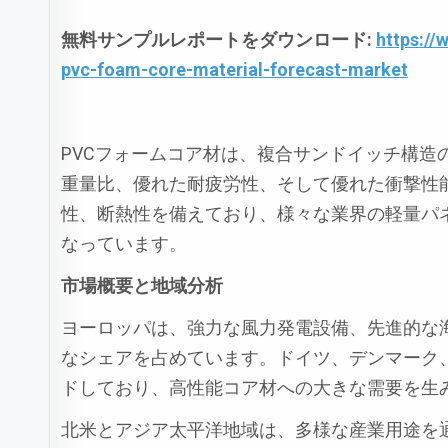
無料サンプルレポートをダウンロード:
https:/
pvc-foam-core-material-forecast-market
PVCフォームコア材は、複合サンドイッチ構
重量比、優れた耐疲労性、そして優れた衝撃性
性、断熱性を備えており、様々な業界の軽量パ
なっています。
市場概要と地域分析
ヨーロッパは、強力な風力発電設備、先進的な
なシェアを占めています。ドイツ、デンマーク
ドしており、高性能コア材への大きな需要を生
北米とアジア太平洋地域は、多様な産業用途を