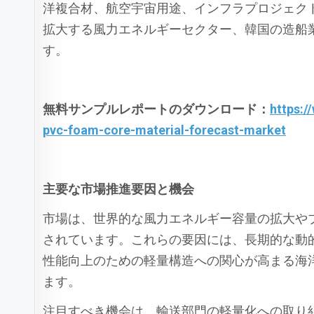
洋複合材、航空宇宙用途、インフラプロジェク
拡大する風力エネルギーセクター、韓国の造船
す。
無料サンプルレポートのダウンロード：
https:
pvc-foam-core-material-forecast-market
主要な市場推進要因と機会
市場は、世界的な風力エネルギー容量の拡大や
されています。これらの要因には、長期的な動
性能向上のための軽量構造への関心が高まる海
ます。
注目すべき機会は、輸送部門の軽量化への取り