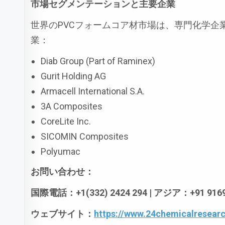
市場セグメンテーションと主要企業
世界のPVCフォームコア材市場は、専門化学
業：
Diab Group (Part of Raminex)
Gurit Holding AG
Armacell International S.A.
3A Composites
CoreLite Inc.
SICOMIN Composites
Polyumac
お問い合わせ：
国際電話：+1(332) 2424 294 |
アジア：+91 9169
ウェブサイト：
https://www.24chemicalresear